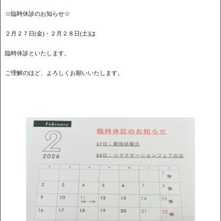
☆臨時休診のお知らせ☆
２月２７日(金)・２月２８日(土)は
臨時休診といたします。
ご理解のほど、よろしくお願いいたします。