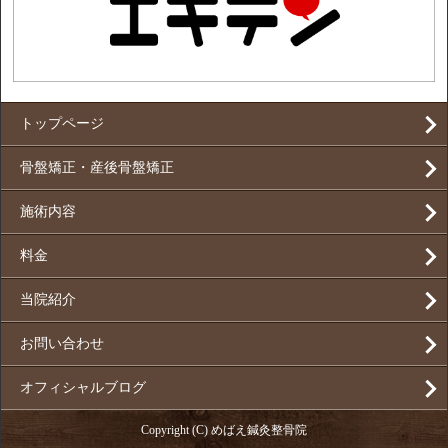
トップページ
骨盤矯正・産後骨盤矯正
施術内容
料金
当院紹介
お問い合わせ
オフィシャルブログ
Copyright (C) めばえ鍼灸整骨院