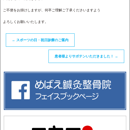
ご不便をお掛けしますが、何卒ご理解ご了承くださいますよう
よろしくお願いいたします。
←
スポーツの日・祝日診療のご案内
患者様よりサボテンいただきました！
→