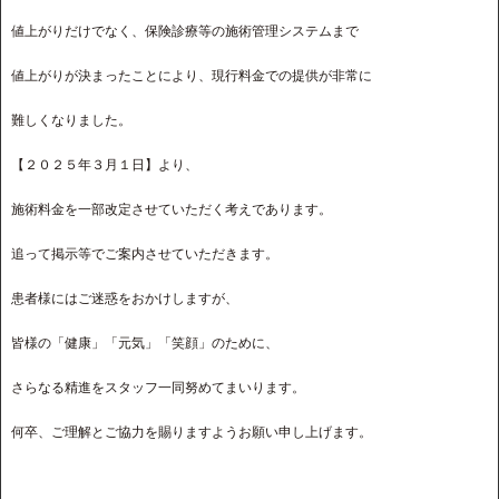
値上がりだけでなく、保険診療等の施術管理システムまで
値上がりが決まったことにより、現行料金での提供が非常に
難しくなりました。
【２０２５年３月１日】より、
施術料金を一部改定させていただく考えであります。
追って掲示等でご案内させていただきます。
患者様にはご迷惑をおかけしますが、
皆様の「健康」「元気」「笑顔」のために、
さらなる精進をスタッフ一同努めてまいります。
何卒、ご理解とご協力を賜りますようお願い申し上げます。